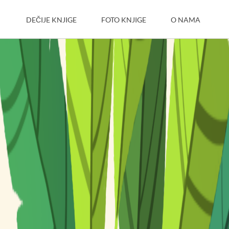
DEČIJE KNJIGE
FOTO KNJIGE
O NAMA