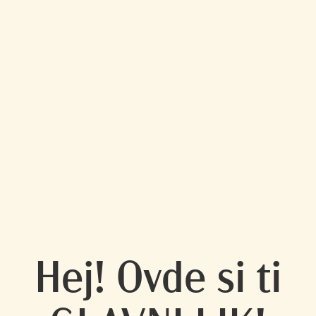
Hej! Ovde si ti